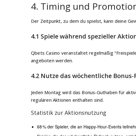
4. Timing und Promotio
Der Zeitpunkt, zu dem du spielst, kann deine Ge
4.1 Spiele während spezieller Aktio
Qbets Casino veranstaltet regelmäßig “Freispiel
angeboten werden.
4.2 Nutze das wöchentliche Bonus‑
Jeden Montag wird das Bonus‑Guthaben für aktive 
regulären Aktionen enthalten sind.
Statistik zur Aktionsnutzung
68 % der Spieler, die an Happy‑Hour‑Events teiln