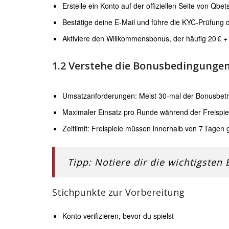
Erstelle ein Konto auf der offiziellen Seite von Qbet
Bestätige deine E‑Mail und führe die KYC‑Prüfung 
Aktiviere den Willkommensbonus, der häufig 20 € + 5
1.2 Verstehe die Bonusbedingunge
Umsatzanforderungen: Meist 30‑mal der Bonusbetr
Maximaler Einsatz pro Runde während der Freispiel
Zeitlimit: Freispiele müssen innerhalb von 7 Tagen
Tipp: Notiere dir die wichtigsten
Stichpunkte zur Vorbereitung
Konto verifizieren, bevor du spielst