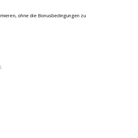
ximieren, ohne die Bonusbedingungen zu
.