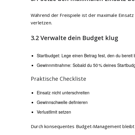
Während der Freispiele ist der maximale Einsat
verletzen.
3.2 Verwalte dein Budget klug
Startbudget: Lege einen Betrag fest, den du bereit bi
Gewinnmitnahme: Sobald du 50 % deines Startbudge
Praktische Checkliste
Einsatz nicht unterschreiten
Gewinnschwelle definieren
Verlustlimit setzen
Durch konsequentes Budget‑Management bleibt d