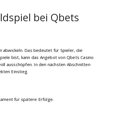
ldspiel bei Qbets
 abwickeln. Das bedeutet für Spieler, die
piele bist, kann das Angebot von Qbets Casino
voll ausschöpfen. In den nächsten Abschnitten
ekten Einstieg.
ndament für spätere Erfolge.