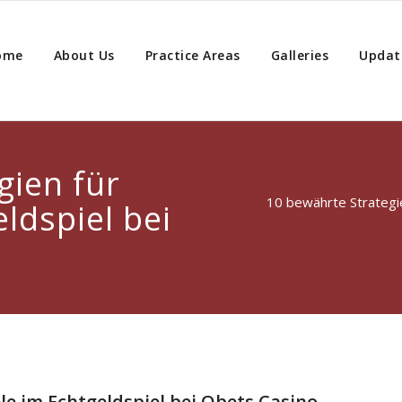
ome
About Us
Practice Areas
Galleries
Updat
gien für
10 bewährte Strategie
eldspiel bei
le im Echtgeldspiel bei Qbets Casino