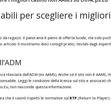
abili per scegliere i migli
co da ragazzi. Il panorama è pieno di offerte lucide, ma solo poc
o articolo ti mostriamo dieci consigli pratici, testati dagli esper
ell’ADM
enza rilasciata dall’ADM (ex AAMS). Anche se il sito non è AAMS, 
sabile. Leggi le condizioni della licenza sul sito e assicurati ch
Cps.Eu, non nasconde questa informazione.
ura che il casinò rispetti le normative sul
RTP
(Return to Player) 