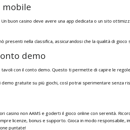
à mobile
 Un buon casino deve avere una app dedicata o un sito ottimizz
ò presenti nella classifica, assicurandosi che la qualità di gioco 
 conto demo
avoli con il conto demo. Questo ti permette di capire le regole, la
i demo gratuite su più giochi, così potrai sperimentare senza ris
ori casino non AAMS e goderti il gioco online con serenità. Ricord
empre licenze, bonus e supporto. Gioca in modo responsabile, imp
uone puntate!