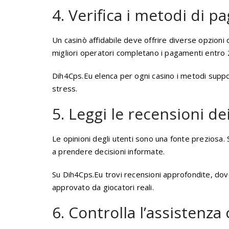
4. Verifica i metodi di p
Un casinò affidabile deve offrire diverse opzioni di
migliori operatori completano i pagamenti entro 
Dih4Cps.Eu elenca per ogni casino i metodi support
stress.
5. Leggi le recensioni de
Le opinioni degli utenti sono una fonte preziosa. S
a prendere decisioni informate.
Su Dih4Cps.Eu trovi recensioni approfondite, dove 
approvato da giocatori reali.
6. Controlla l’assistenza 