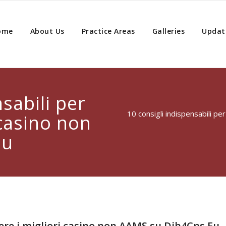
ome
About Us
Practice Areas
Galleries
Updat
sabili per
10 consigli indispensabili pe
 casino non
Eu
liere i migliori casino non AAMS su Dih4Cps.Eu