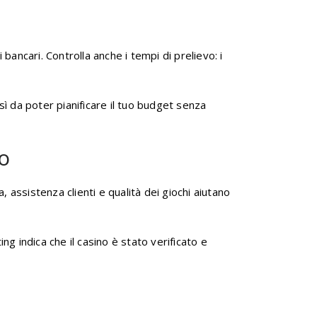
 bancari. Controlla anche i tempi di prelievo: i
sì da poter pianificare il tuo budget senza
vo
, assistenza clienti e qualità dei giochi aiutano
g indica che il casino è stato verificato e