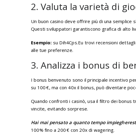
2. Valuta la varietà di gio
Un buon casino deve offrire più di una semplice s
Questi sviluppatori garantiscono grafica di alto liv
Esempio:
su Dih4Cps.Eu trovi recensioni dettaglia
alle tue preferenze.
3. Analizza i bonus di b
I bonus benvenuto sono il principale incentivo pe
su 100 €, ma con 40x il bonus, può diventare poc
Quando confronti i casinò, usa il filtro dei bonus 
vincite, evitando sorprese.
Hai mai pensato a quanto tempo impiegheresti 
100% fino a 200 € con 20x di wagering.