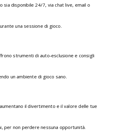
sia disponibile 24/7, via chat live, email o
durante una sessione di gioco.
ffrono strumenti di auto‑esclusione e consigli
endo un ambiente di gioco sano.
aumentano il divertimento e il valore delle tue
ni, per non perdere nessuna opportunità.