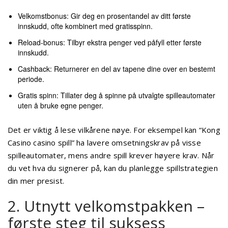
Velkomstbonus: Gir deg en prosentandel av ditt første
innskudd, ofte kombinert med gratisspinn.
Reload‑bonus: Tilbyr ekstra penger ved påfyll etter første
innskudd.
Cashback: Returnerer en del av tapene dine over en bestemt
periode.
Gratis spinn: Tillater deg å spinne på utvalgte spilleautomater
uten å bruke egne penger.
Det er viktig å lese vilkårene nøye. For eksempel kan “Kong
Casino casino spill” ha lavere omsetningskrav på visse
spilleautomater, mens andre spill krever høyere krav. Når
du vet hva du signerer på, kan du planlegge spillstrategien
din mer presist.
2. Utnytt velkomstpakken –
første steg til suksess