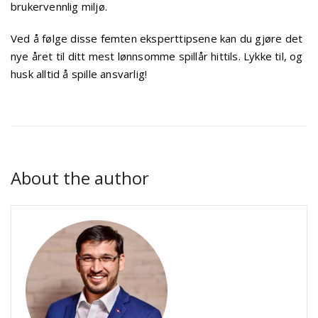
brukervennlig miljø.
Ved å følge disse femten eksperttipsene kan du gjøre det
nye året til ditt mest lønnsomme spillår hittils. Lykke til, og
husk alltid å spille ansvarlig!
About the author