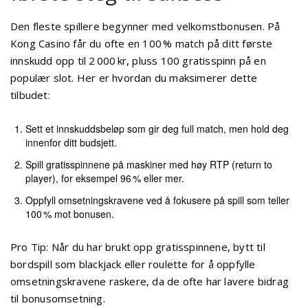
Den fleste spillere begynner med velkomstbonusen. På
Kong Casino får du ofte en 100 % match på ditt første
innskudd opp til 2 000 kr, pluss 100 gratisspinn på en
populær slot. Her er hvordan du maksimerer dette
tilbudet:
Sett et innskuddsbeløp som gir deg full match, men hold deg
innenfor ditt budsjett.
Spill gratisspinnene på maskiner med høy RTP (return to
player), for eksempel 96 % eller mer.
Oppfyll omsetningskravene ved å fokusere på spill som teller
100 % mot bonusen.
Pro Tip: Når du har brukt opp gratisspinnene, bytt til
bordspill som blackjack eller roulette for å oppfylle
omsetningskravene raskere, da de ofte har lavere bidrag
til bonusomsetning.