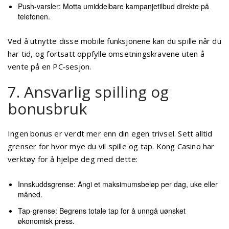
Push‑varsler: Motta umiddelbare kampanjetilbud direkte på
telefonen.
Ved å utnytte disse mobile funksjonene kan du spille når du
har tid, og fortsatt oppfylle omsetningskravene uten å
vente på en PC‑sesjon.
7. Ansvarlig spilling og
bonusbruk
Ingen bonus er verdt mer enn din egen trivsel. Sett alltid
grenser for hvor mye du vil spille og tap. Kong Casino har
verktøy for å hjelpe deg med dette:
Innskuddsgrense: Angi et maksimumsbeløp per dag, uke eller
måned.
Tap‑grense: Begrens totale tap for å unngå uønsket
økonomisk press.