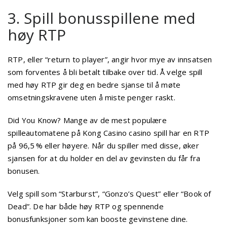
3. Spill bonusspillene med
høy RTP
RTP, eller “return to player”, angir hvor mye av innsatsen
som forventes å bli betalt tilbake over tid. Å velge spill
med høy RTP gir deg en bedre sjanse til å møte
omsetningskravene uten å miste penger raskt.
Did You Know? Mange av de mest populære
spilleautomatene på Kong Casino casino spill har en RTP
på 96,5 % eller høyere. Når du spiller med disse, øker
sjansen for at du holder en del av gevinsten du får fra
bonusen.
Velg spill som “Starburst”, “Gonzo’s Quest” eller “Book of
Dead”. De har både høy RTP og spennende
bonusfunksjoner som kan booste gevinstene dine.