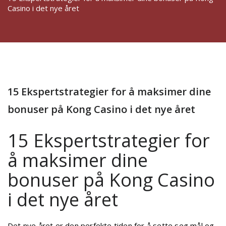
Casino i det nye året
15 Ekspertstrategier for å maksimer dine
bonuser på Kong Casino i det nye året
15 Ekspertstrategier for
å maksimer dine
bonuser på Kong Casino
i det nye året
Det nye året er den perfekte tiden for å sette seg mål og