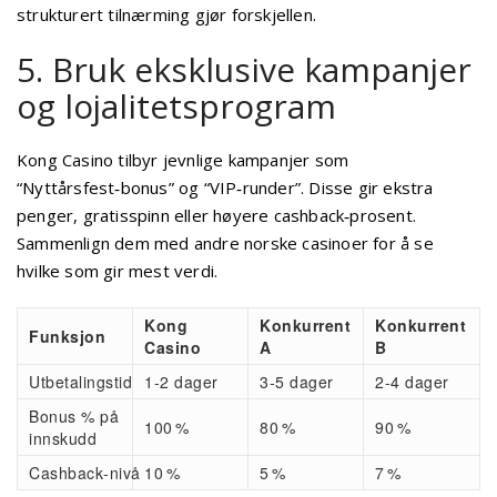
strukturert tilnærming gjør forskjellen.
5. Bruk eksklusive kampanjer
og lojalitetsprogram
Kong Casino tilbyr jevnlige kampanjer som
“Nyttårsfest‑bonus” og “VIP‑runder”. Disse gir ekstra
penger, gratisspinn eller høyere cashback‑prosent.
Sammenlign dem med andre norske casinoer for å se
hvilke som gir mest verdi.
Kong
Konkurrent
Konkurrent
Funksjon
Casino
A
B
Utbetalingstid
1‑2 dager
3‑5 dager
2‑4 dager
Bonus % på
100 %
80 %
90 %
innskudd
Cashback‑nivå
10 %
5 %
7 %