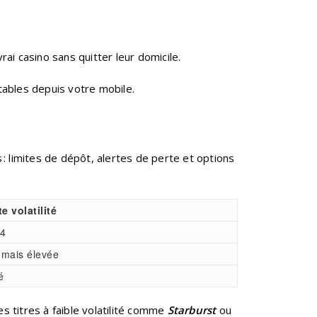
ai casino sans quitter leur domicile.
tables depuis votre mobile.
 : limites de dépôt, alertes de perte et options
e volatilité
94
 mais élevée
é
s titres à faible volatilité comme
Starburst
ou