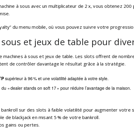
machine à sous avec un multiplicateur de 2 x, vous obtenez 200 
mise.
yalty” du menu mobile, où vous pouvez suivre votre progressio
ous et jeux de table pour divers
re machines à sous et jeux de table. Les slots offrent de nomb
ent de contrôler davantage le résultat grâce à la stratégie.
TP
supérieur à 96 % et une volatilité adaptée à votre style.
le du « dealer stands on soft 17 » pour réduire l’avantage de la maison.
nkroll sur des slots à faible volatilité pour augmenter votre 
ble de blackjack en misant 5 % de votre bankroll.
os gains ou pertes.