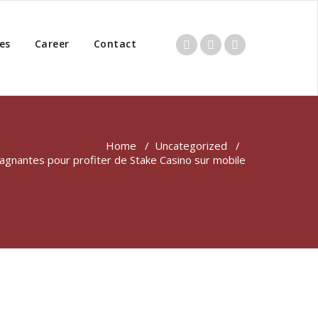
es
Career
Contact
Home
/
Uncategorized
/
agnantes pour profiter de Stake Casino sur mobile