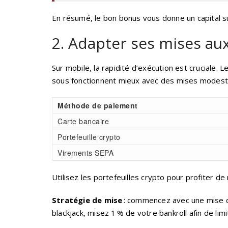
En résumé, le bon bonus vous donne un capital sup
2. Adapter ses mises au
Sur mobile, la rapidité d’exécution est cruciale.
sous fonctionnent mieux avec des mises modest
Méthode de paiement
Carte bancaire
Portefeuille crypto
Virements SEPA
Utilisez les portefeuilles crypto pour profiter d
Stratégie de mise
: commencez avec une mise de
blackjack, misez 1 % de votre bankroll afin de li