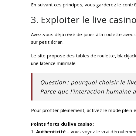
En suivant ces principes, vous garderez le contrôl
3. Exploiter le live cas
Avez‑vous déjà rêvé de jouer à la roulette avec 
sur petit écran.
Le site propose des tables de roulette, blackjac
une latence minimale.
Question : pourquoi choisir le live
Parce que l’interaction humaine a
Pour profiter pleinement, activez le mode plein é
Points forts du live casino
:
1.
Authenticité
– vous voyez le vrai déroulemen