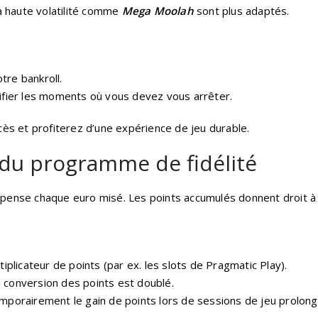
 à haute volatilité comme
Mega Moolah
sont plus adaptés.
tre bankroll.
ntifier les moments où vous devez vous arrêter.
ès et profiterez d’une expérience de jeu durable.
ti du programme de fidélité
pense chaque euro misé. Les points accumulés donnent droit à
tiplicateur de points (par ex. les slots de Pragmatic Play).
 conversion des points est doublé.
porairement le gain de points lors de sessions de jeu prolong