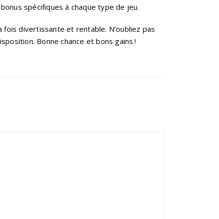
 bonus spécifiques à chaque type de jeu.
fois divertissante et rentable. N’oubliez pas
isposition. Bonne chance et bons gains !