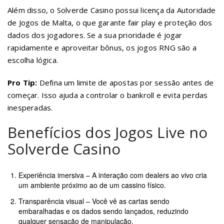
Além disso, o Solverde Casino possui licença da Autoridade
de Jogos de Malta, o que garante fair play e proteção dos
dados dos jogadores. Se a sua prioridade é jogar
rapidamente e aproveitar bônus, os jogos RNG são a
escolha lógica.
Pro Tip:
Defina um limite de apostas por sessão antes de
começar. Isso ajuda a controlar o bankroll e evita perdas
inesperadas.
Benefícios dos Jogos Live no
Solverde Casino
Experiência imersiva – A interação com dealers ao vivo cria
um ambiente próximo ao de um cassino físico.
Transparência visual – Você vê as cartas sendo
embaralhadas e os dados sendo lançados, reduzindo
qualquer sensação de manipulação.