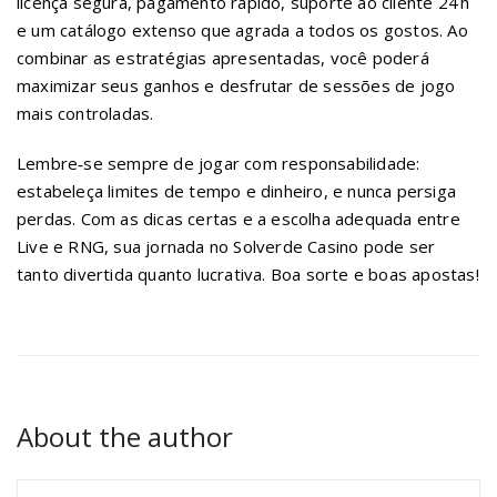
licença segura, pagamento rápido, suporte ao cliente 24 h
e um catálogo extenso que agrada a todos os gostos. Ao
combinar as estratégias apresentadas, você poderá
maximizar seus ganhos e desfrutar de sessões de jogo
mais controladas.
Lembre‑se sempre de jogar com responsabilidade:
estabeleça limites de tempo e dinheiro, e nunca persiga
perdas. Com as dicas certas e a escolha adequada entre
Live e RNG, sua jornada no Solverde Casino pode ser
tanto divertida quanto lucrativa. Boa sorte e boas apostas!
About the author