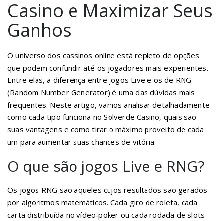
Casino e Maximizar Seus
Ganhos
O universo dos cassinos online está repleto de opções
que podem confundir até os jogadores mais experientes.
Entre elas, a diferença entre jogos Live e os de RNG
(Random Number Generator) é uma das dúvidas mais
frequentes. Neste artigo, vamos analisar detalhadamente
como cada tipo funciona no Solverde Casino, quais são
suas vantagens e como tirar o máximo proveito de cada
um para aumentar suas chances de vitória.
O que são jogos Live e RNG?
Os jogos RNG são aqueles cujos resultados são gerados
por algoritmos matemáticos. Cada giro de roleta, cada
carta distribuída no vídeo‑poker ou cada rodada de slots