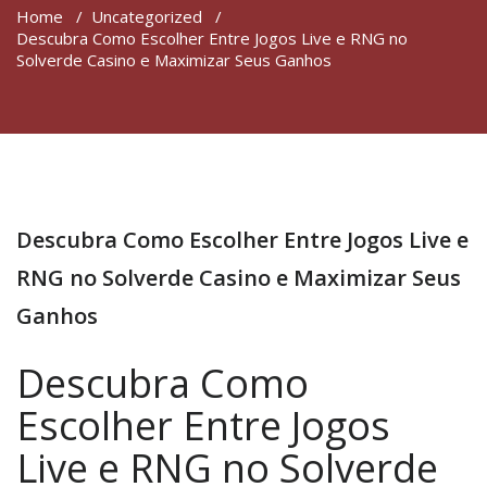
Home
/
Uncategorized
/
Descubra Como Escolher Entre Jogos Live e RNG no
Solverde Casino e Maximizar Seus Ganhos
Descubra Como Escolher Entre Jogos Live e
RNG no Solverde Casino e Maximizar Seus
Ganhos
Descubra Como
Escolher Entre Jogos
Live e RNG no Solverde