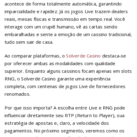
acontece de forma totalmente automática, garantindo
imparcialidade e rapidez. Já os jogos Live trazem dealers
reais, mesas físicas e transmissão em tempo real. Você
interage com um crupiê humano, vê as cartas sendo
embaralhadas e sente a emoção de um cassino tradicional,
tudo sem sair de casa.
Ao comparar plataformas, o
Solverde Casino
destaca‑se
por oferecer ambas as modalidades com qualidade
superior. Enquanto alguns cassinos focam apenas em slots
RNG, o Solverde Casino garante uma experiência
completa, com centenas de jogos Live de fornecedores
renomados.
Por que isso importa? A escolha entre Live e RNG pode
influenciar diretamente seu RTP (Return to Player), sua
estratégia de apostas e, claro, a velocidade dos
pagamentos. No próximo segmento, veremos como os