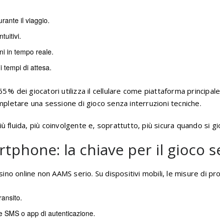
urante il viaggio.
tuitivi.
ni in tempo reale.
i tempi di attesa.
l 65 % dei giocatori utilizza il cellulare come piattaforma principa
ompletare una sessione di gioco senza interruzioni tecniche.
più fluida, più coinvolgente e, soprattutto, più sicura quando si g
tphone: la chiave per il gioco 
sino online non AAMS serio. Su dispositivi mobili, le misure di pr
ransito.
te SMS o app di autenticazione.