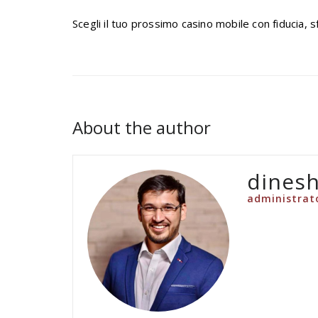
Scegli il tuo prossimo casino mobile con fiducia, s
About the author
dinesh
administrat