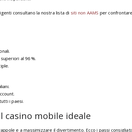
ligenti consultano la nostra lista di
siti non AAMS
per confrontare
onali.
superiori al 96 %.
iple.
iani.
account.
tti i paesi.
il casino mobile ideale
appole e a massimizzare il divertimento. Ecco i passi consigliati