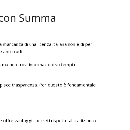
a con Summa
a mancanza di una licenza italiana non è di per
 anti‑frodi.
, ma non trovi informazioni su tempi di
cepisce trasparenza. Per questo è fondamentale
 offre vantaggi concreti rispetto al tradizionale