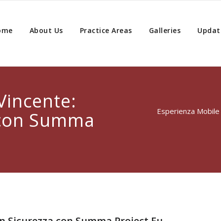
ome
About Us
Practice Areas
Galleries
Updat
Vincente:
Esperienza Mobile 
a con Summa
in Sicurezza con Summa Project.Eu