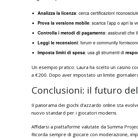
Analizza la licenza
: cerca certificazioni riconosciut
Prova la versione mobile
: scarica l’app o apri la 
Controlla i metodi di pagamento
: assicurati che i
Leggi le recensioni
: forum e community forniscono
Imposta limiti di spesa
: usa gli strumenti di
respo
Un esempio pratico: Laura ha scelto un casino co
a €200. Dopo aver impostato un limite giornaliero
Conclusioni: il futuro de
Il panorama dei giochi d’azzardo online sta evol
nuovo standard per i giocatori moderni.
Affidarsi a piattaforme valutate da Summa Projec
Ricorda sempre di giocare con moderazione, impost