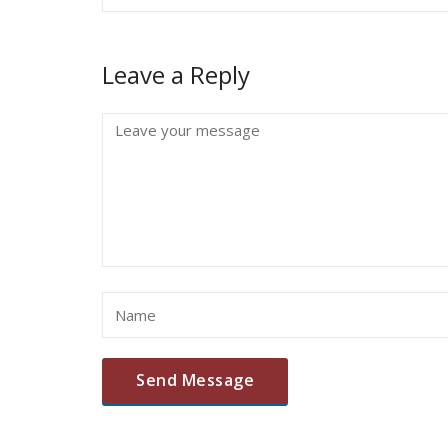
Leave a Reply