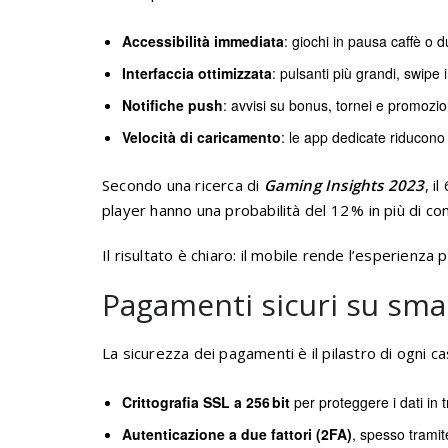
Accessibilità immediata
: giochi in pausa caffè o d
Interfaccia ottimizzata
: pulsanti più grandi, swipe in
Notifiche push
: avvisi su bonus, tornei e promozio
Velocità di caricamento
: le app dedicate riducono 
Secondo una ricerca di
Gaming Insights 2023
, i
player hanno una probabilità del 12 % in più di c
Il risultato è chiaro: il mobile rende l’esperienza 
Pagamenti sicuri su smar
La sicurezza dei pagamenti è il pilastro di ogni ca
Crittografia SSL a 256 bit
per proteggere i dati in t
Autenticazione a due fattori (2FA)
, spesso trami