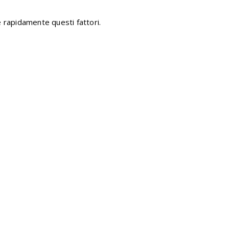
 rapidamente questi fattori.
: