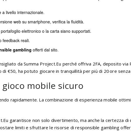
e a livello internazionale.
versione web su smartphone, verifica la fluidità.
l portafoglio elettronico o la carta siano supportati.
 feedback reali.
nsible gambling
offerti dal sito.
nsigliato da Summa Project.Eu perché offriva 2FA, deposito via
 di €50, ha potuto giocare in tranquillità per più di 20 ore senz
l gioco mobile sicuro
vendo rapidamente. La combinazione di esperienza mobile ottimi
t.Eu garantisce non solo divertimento, ma anche la certezza di 
are limiti e sfruttare le risorse di responsible gambling offert