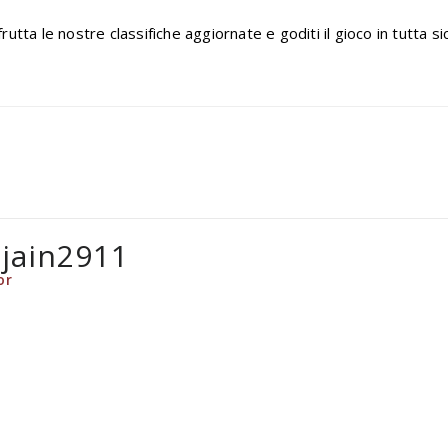
frutta le nostre classifiche aggiornate e goditi il gioco in tutta 
jain2911
or