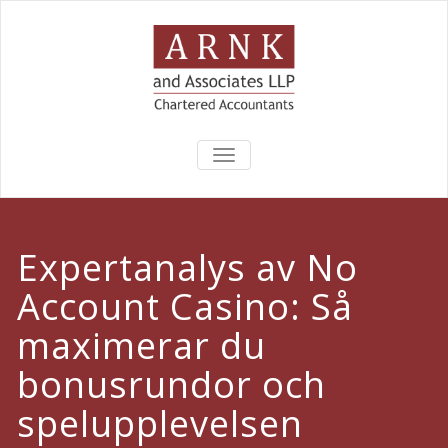
TOGGLE
NAVIGATION
Expertanalys av No
Account Casino: Så
maximerar du
bonusrundor och
spelupplevelsen