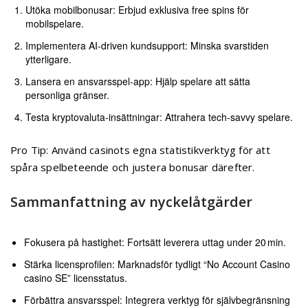
Utöka mobilbonusar: Erbjud exklusiva free spins för
mobilspelare.
Implementera AI‑driven kundsupport: Minska svarstiden
ytterligare.
Lansera en ansvarsspel‑app: Hjälp spelare att sätta
personliga gränser.
Testa kryptovaluta‑insättningar: Attrahera tech‑savvy spelare.
Pro Tip: Använd casinots egna statistikverktyg för att
spåra spelbeteende och justera bonusar därefter.
Sammanfattning av nyckelåtgärder
Fokusera på hastighet: Fortsätt leverera uttag under 20 min.
Stärka licensprofilen: Marknadsför tydligt “No Account Casino
casino SE” licensstatus.
Förbättra ansvarsspel: Integrera verktyg för självbegränsning