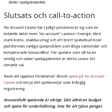
direkt i spelgränssnittet.
Slutsats och call‑to‑action
No Account Casino har tydligt positionerat sig som en
ledande aktör inom “no‑account” casinon i Sverige. Med
stark licens, snabba uttag och ett brett spelutbud löser
plattformen vanliga spelproblem som långa väntetider och
komplicerade bonusvillkor. För spelare som vill ha en
smidig och säker spelupplevelse är detta casino ett
utmärkt val.
Redo att uppleva fördelarna? Besök
spela på No Account
Casino
och börja ditt speläventyr utan krånglig
registrering.
Ansvarsfullt spelande är viktigt. Sätt alltid en budget
och spela för underhållning, inte för att tjäna pengar.