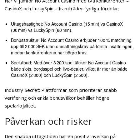
När vi jämför No Account Casino med två konkurrenter –
CasinoX och LuckySpin – framträder tydliga fördelar:
Uttagshastighet: No Account Casino (15 min) vs CasinoX
(30 min) vs LuckySpin (60 min).
Bonusstruktur: No Account Casino erbjuder 100 % matchning
upp till 2 000 SEK utan omsättningskrav på första insättningen,
medan konkurrenterna har högre krav.
Spelutbud: Med över 3 200 spel täcker No Account Casino
både slots, bordsspel och live‑dealer, vilket är mer än både
CasinoX (2 800) och LuckySpin (2 500).
Industry Secret: Plattformar som prioriterar snabb
verifiering och enkla bonusvillkor behåller högre
spelarlojalitet.
Påverkan och risker
Den snabba uttagstiden har en positiv inverkan på