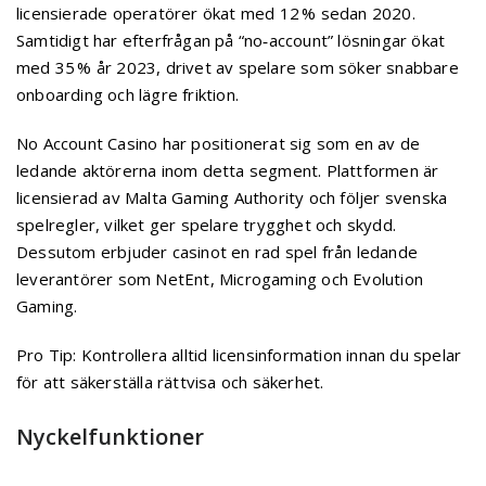
licensierade operatörer ökat med 12 % sedan 2020.
Samtidigt har efterfrågan på “no‑account” lösningar ökat
med 35 % år 2023, drivet av spelare som söker snabbare
onboarding och lägre friktion.
No Account Casino har positionerat sig som en av de
ledande aktörerna inom detta segment. Plattformen är
licensierad av Malta Gaming Authority och följer svenska
spelregler, vilket ger spelare trygghet och skydd.
Dessutom erbjuder casinot en rad spel från ledande
leverantörer som NetEnt, Microgaming och Evolution
Gaming.
Pro Tip: Kontrollera alltid licensinformation innan du spelar
för att säkerställa rättvisa och säkerhet.
Nyckelfunktioner