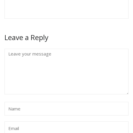
Leave a Reply