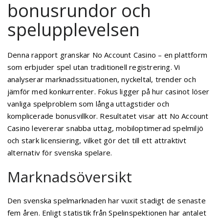
bonusrundor och
spelupplevelsen
Denna rapport granskar No Account Casino – en plattform
som erbjuder spel utan traditionell registrering. Vi
analyserar marknadssituationen, nyckeltal, trender och
jämför med konkurrenter. Fokus ligger på hur casinot löser
vanliga spelproblem som långa uttagstider och
komplicerade bonusvillkor. Resultatet visar att No Account
Casino levererar snabba uttag, mobiloptimerad spelmiljö
och stark licensiering, vilket gör det till ett attraktivt
alternativ för svenska spelare.
Marknadsöversikt
Den svenska spelmarknaden har vuxit stadigt de senaste
fem åren. Enligt statistik från Spelinspektionen har antalet