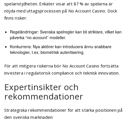
spelarnöjdheten. Enkäter visar att 87 % av spelarna är
nöjda med uttagsprocessen på No Account Casino. Dock
finns risker:
Regeländringar: Svenska spelregler kan bli striktare, vilket kan
påverka “no‑account” modeller.
Konkurrens: Nya aktörer kan introducera ännu snabbare
teknologier, t.ex. biometrisk autentisering.
För att mitigera riskerna bör No Account Casino fortsätta
investera i regulatorisk compliance och teknisk innovation.
Expertinsikter och
rekommendationer
Strategiska rekommendationer för att stärka positionen på
den svenska marknaden: