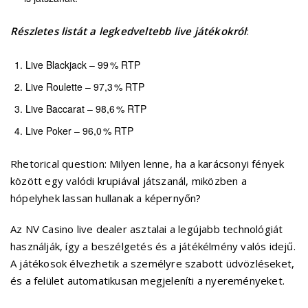
Részletes listát a legkedveltebb live játékokról
:
Live Blackjack – 99 % RTP
Live Roulette – 97,3 % RTP
Live Baccarat – 98,6 % RTP
Live Poker – 96,0 % RTP
Rhetorical question: Milyen lenne, ha a karácsonyi fények
között egy valódi krupiával játszanál, miközben a
hópelyhek lassan hullanak a képernyőn?
Az NV Casino live dealer asztalai a legújabb technológiát
használják, így a beszélgetés és a játékélmény valós idejű.
A játékosok élvezhetik a személyre szabott üdvözléseket,
és a felület automatikusan megjeleníti a nyereményeket.