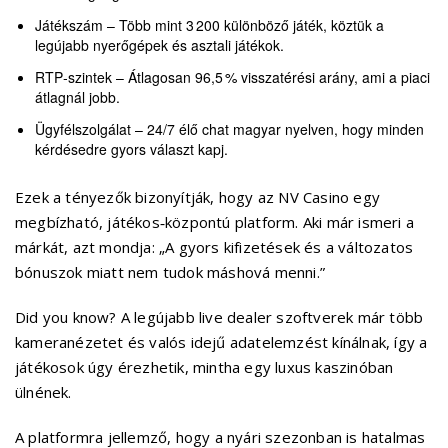
Játékszám – Több mint 3 200 különböző játék, köztük a
legújabb nyerőgépek és asztali játékok.
RTP‑szintek – Átlagosan 96,5 % visszatérési arány, ami a piaci
átlagnál jobb.
Ügyfélszolgálat – 24/7 élő chat magyar nyelven, hogy minden
kérdésedre gyors választ kapj.
Ezek a tényezők bizonyítják, hogy az NV Casino egy
megbízható, játékos‑központú platform. Aki már ismeri a
márkát, azt mondja: „A gyors kifizetések és a változatos
bónuszok miatt nem tudok máshová menni.”
Did you know? A legújabb live dealer szoftverek már több
kameranézetet és valós idejű adatelemzést kínálnak, így a
játékosok úgy érezhetik, mintha egy luxus kaszinóban
ülnének.
A platformra jellemző, hogy a nyári szezonban is hatalmas