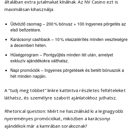
általában extra jutalmakat kínálnak. Az NV Casino ezt is
maximálisan kihasználja.
Üdvözlő csomag – 200 % bónusz + 100 ingyenes pörgetés az
első befizetésre.
Karácsonyi cashback – 10 % visszatérítés minden veszteségre
a decemberi héten.
Hűségprogram – Pontgyűjtés minden tét után, amelyet
exkluzív ajándékokra válthatsz.
Napi promóciók – Ingyenes pörgetések és betéti bónuszok a
hét minden napján.
A “tudj meg többet” linkre kattintva részletes feltételeket
láthatsz, és személyre szabott ajánlatokhoz juthatsz.
Rhetorical question: Miért ne használnád ki a legnagyobb
nyereményes promóciókat, miközben a karácsonyi
ajándékok már a kamrában sorakoznak?