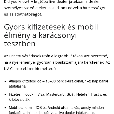
Did you know? A legtöbb live dealer játékban a dealer
személyes videójeleket is küld, ami növeli a hitelességet
és az átláthatóságot.
Gyors kifizetések és mobil
élmény a karácsonyi
tesztben
Az ünnepi vásárlások után a legtöbb játékos azt szeretné,
ha a nyereményei gyorsan a bankszámlájára kerülnének. Az
NV Casino ebben kiemelkedő.
Átlagos kifizetési idő – 15–30 perc e‑uráloknál, 1–2 nap banki
átutalásnál.
Fizetési módok – Visa, Mastercard, Skrill, Neteller, Trustly, és
kriptovaluták.
Mobil platform – iOS és Android alkalmazás, amely minden
funkciót tartalmaz, beleértve a live dealer játékokat is.