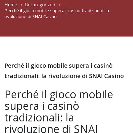
Home
/
Uncategorized
/
Perché il gioco mobile supera i casinò tradizionali: la
rivoluzione di SNAI Casino
Perché il gioco mobile supera i casinò
tradizionali: la rivoluzione di SNAI Casino
Perché il gioco mobile
supera i casinò
tradizionali: la
rivoluzione di SNAI