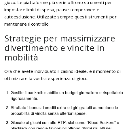
gioco. Le piattaforme più serie offrono strumenti per
impostare limiti di spesa, pause temporanee e
autoesclusione. Utilizzate sempre questi strumenti per
mantenere il controllo.
Strategie per massimizzare
divertimento e vincite in
mobilità
Ora che avete individuato il casinò ideale, è il momento di
ottimizzare la vostra esperienza di gioco.
Gestite il bankroll: stabilite un budget giornaliero e rispettatelo
rigorosamente.
Sfruttate i bonus: i crediti extra e i giri gratuiti aumentano le
probabilità di vincita senza ulteriori spese.
Giocate ai giochi con alto RTP: slot come “Blood Suckers” o
blackjack con regole favorevoli offrono ritorni più alti nel