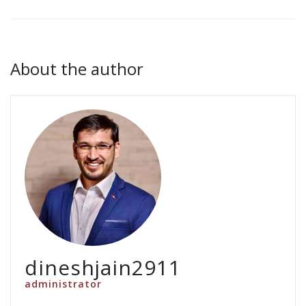
About the author
dineshjain2911
administrator