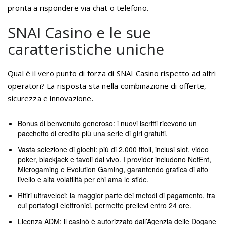
pronta a rispondere via chat o telefono.
SNAI Casino e le sue
caratteristiche uniche
Qual è il vero punto di forza di SNAI Casino rispetto ad altri
operatori? La risposta sta nella combinazione di offerte,
sicurezza e innovazione.
Bonus di benvenuto generoso: i nuovi iscritti ricevono un
pacchetto di credito più una serie di giri gratuiti.
Vasta selezione di giochi: più di 2.000 titoli, inclusi slot, video
poker, blackjack e tavoli dal vivo. I provider includono NetEnt,
Microgaming e Evolution Gaming, garantendo grafica di alto
livello e alta volatilità per chi ama le sfide.
Ritiri ultraveloci: la maggior parte dei metodi di pagamento, tra
cui portafogli elettronici, permette prelievi entro 24 ore.
Licenza ADM: il casinò è autorizzato dall’Agenzia delle Dogane