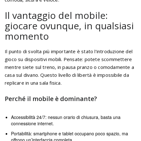
Il vantaggio del mobile:
giocare ovunque, in qualsiasi
momento
Il punto di svolta più importante è stato l’introduzione del
gioco su dispositivi mobili. Pensate: potete scommettere
mentre siete sul treno, in pausa pranzo o comodamente a
casa sul divano. Questo livello di libertà è impossibile da
replicare in una sala fisica.
Perché il mobile è dominante?
Accessibilità 24/7: nessun orario di chiusura, basta una
connessione internet.
Portabilità: smartphone e tablet occupano poco spazio, ma
offrono un’interfaccia completa.