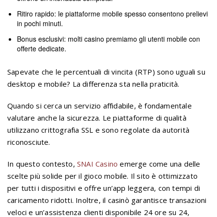
Ritiro rapido: le piattaforme mobile spesso consentono prelievi
in pochi minuti.
Bonus esclusivi: molti casino premiamo gli utenti mobile con
offerte dedicate.
Sapevate che le percentuali di vincita (RTP) sono uguali su
desktop e mobile? La differenza sta nella praticità.
Quando si cerca un servizio affidabile, è fondamentale
valutare anche la sicurezza. Le piattaforme di qualità
utilizzano crittografia SSL e sono regolate da autorità
riconosciute.
In questo contesto,
SNAI Casino
emerge come una delle
scelte più solide per il gioco mobile. Il sito è ottimizzato
per tutti i dispositivi e offre un’app leggera, con tempi di
caricamento ridotti. Inoltre, il casinò garantisce transazioni
veloci e un’assistenza clienti disponibile 24 ore su 24,