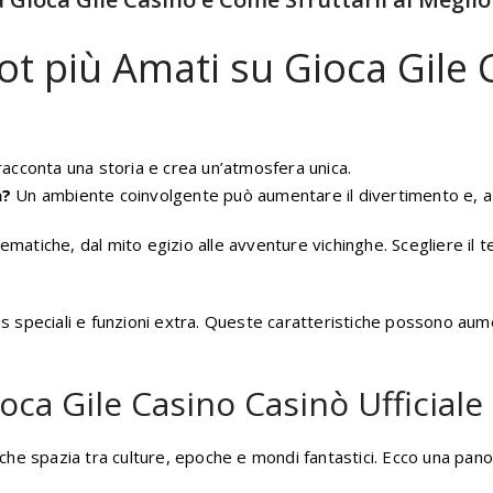
Slot più Amati su Gioca Gil
 racconta una storia e crea un’atmosfera unica.
a?
Un ambiente coinvolgente può aumentare il divertimento e, a vo
ematiche, dal mito egizio alle avventure vichinghe. Scegliere il 
s speciali e funzioni extra. Queste caratteristiche possono aumen
oca Gile Casino Casinò Ufficiale
t che spazia tra culture, epoche e mondi fantastici. Ecco una pa