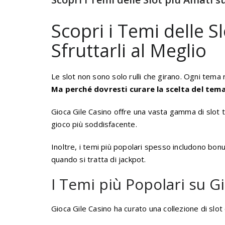
Scopri i Temi delle 
Sfruttarli al Meglio
Le slot non sono solo rulli che girano. Ogni tema
Ma perché dovresti curare la scelta del tem
Gioca Gile Casino offre una vasta gamma di slot t
gioco più soddisfacente.
Inoltre, i temi più popolari spesso includono bonu
quando si tratta di jackpot.
I Temi più Popolari su Gi
Gioca Gile Casino ha curato una collezione di slo