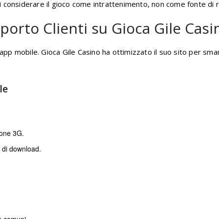
 considerare il gioco come intrattenimento, non come fonte di r
orto Clienti su Gioca Gile Casi
 app mobile. Gioca Gile Casino ha ottimizzato il suo sito per s
le
ione 3G.
 di download.
iù comuni.