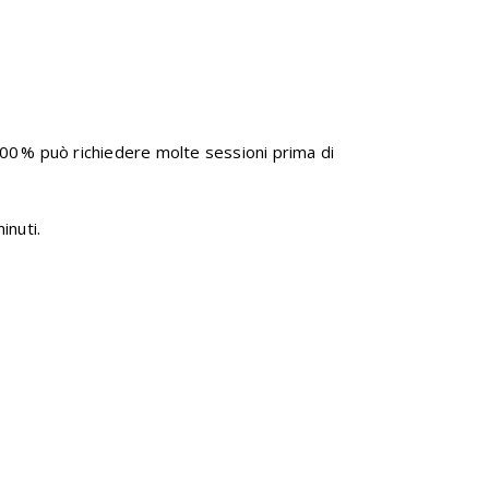
100 % può richiedere molte sessioni prima di
inuti.