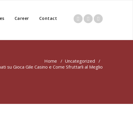
es
Career
Contact
Home
/
Uncategorized
/
mati su Gioca Gile Casino e Come Sfruttarli al Meglio