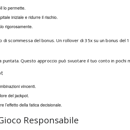
l lo permette.
tale iniziale e ridurre il rischio.
alo rigorosamente.
sito di scommessa del bonus. Un rollover di 35x su un bonus del 
 puntata. Questo approccio può svuotare il tuo conto in pochi m
ot
mbinazioni vincenti.
ore del jackpot.
re l’effetto della fatica decisionale.
 Gioco Responsabile