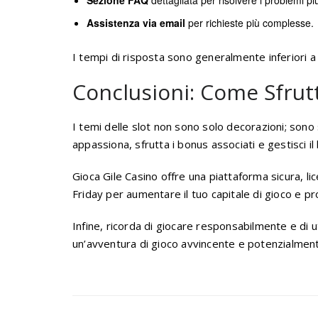
Assistenza via email
per richieste più complesse.
I tempi di risposta sono generalmente inferiori a 
Conclusioni: Come Sfrutt
I temi delle slot non sono solo decorazioni; sono 
appassiona, sfrutta i bonus associati e gestisci il 
Gioca Gile Casino offre una piattaforma sicura, li
Friday per aumentare il tuo capitale di gioco e pr
Infine, ricorda di giocare responsabilmente e di u
un’avventura di gioco avvincente e potenzialment