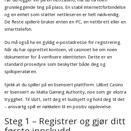
grunnleggende ting på plass. En stabil internettforbindelse
og en enhet som støtter nettleseren er helt nødvendig.
De fleste spillere bruker enten en PC, en nettbrett eller en
smarttelefon.
Du må også ha en gyldig e‑postadresse for registrering.
Når du har opprettet kontoen, vil casinoet be om noen
dokumenter for å verifisere identiteten. Dette er en
standard prosedyre som beskytter både deg og
spilloperatøren.
Sjekk at du spiller på en lisensiert plattform. Lilibet Casino
er lisensiert av Malta Gaming Authority, noe som gir ekstra
trygghet. Til slutt, sett deg et budsjett og hold deg til det
– ansvarlig spill er nøkkelen til en positiv opplevelse.
Steg 1 – Registrer og gjør ditt
første innskudd