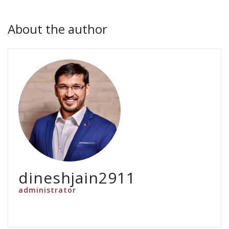
About the author
dineshjain2911
administrator