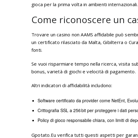
gioca per la prima volta in ambienti internazionali.
Come riconoscere un cas
Trovare un casino non AAMS affidabile può sembrar
un certificato rilasciato da Malta, Gibilterra o Cur
fonti.
Se vuoi risparmiare tempo nella ricerca, visita su
bonus, varietà di giochi e velocità di pagamento.
Altri indicatori di affidabilità includono:
Software certificato da provider come NetEnt, Evol
Crittografia SSL a 256 bit per proteggere i dati perso
Policy di gioco responsabile chiara, con limiti di de
Gpotato.Eu verifica tutti questi aspetti per garanti