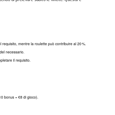
el requisito, mentre la roulette può contribuire al 20 %.
 del necessario.
letare il requisito.
€10 bonus = €8 di gioco).