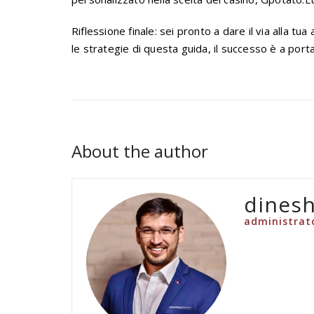
Riflessione finale: sei pronto a dare il via alla 
le strategie di questa guida, il successo è a port
About the author
dinesh
administrat