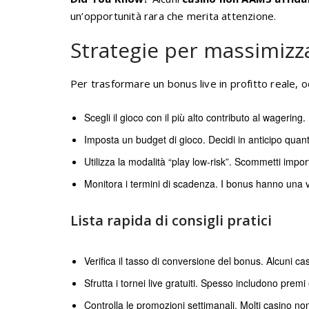
un’opportunità rara che merita attenzione.
Strategie per massimizza
Per trasformare un bonus live in profitto reale, 
Scegli il gioco con il più alto contributo al wagering
Imposta un budget di gioco. Decidi in anticipo quant
Utilizza la modalità “play low‑risk”. Scommetti impor
Monitora i termini di scadenza. I bonus hanno una val
Lista rapida di consigli pratici
Verifica il tasso di conversione del bonus. Alcuni ca
Sfrutta i tornei live gratuiti. Spesso includono prem
Controlla le promozioni settimanali. Molti casino non