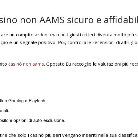
ino non AAMS sicuro e affidabi
e un compito arduo, ma con i giusti criteri diventa molto più se
açao è un segnale positivo. Poi, controlla le recensioni di altri g
bito
casinò non aams
. Gpotato.Eu raccoglie le valutazioni più rec
ution Gaming o Playtech.
nali.
posito e opzioni di auto‑esclusione.
re che solo i casinò più seri vengano inseriti nella sua classifica