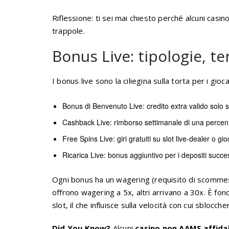
Riflessione: ti sei mai chiesto perché alcuni cas
trappole.
Bonus Live: tipologie, t
I bonus live sono la ciliegina sulla torta per i gi
Bonus di Benvenuto Live: credito extra valido solo s
Cashback Live: rimborso settimanale di una percentu
Free Spins Live: giri gratuiti su slot live‑dealer o gi
Ricarica Live: bonus aggiuntivo per i depositi succes
Ogni bonus ha un wagering (requisito di scommessa
offrono wagering a 5x, altri arrivano a 30x. È fon
slot, il che influisce sulla velocità con cui sbloccher
Did You Know?
Alcuni
casino non AAMS affida